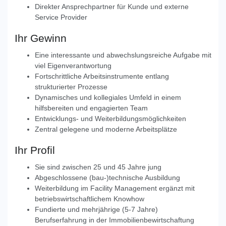
Direkter Ansprechpartner für Kunde und externe
Service Provider
Ihr Gewinn
Eine interessante und abwechslungsreiche Aufgabe mit
viel Eigenverantwortung
Fortschrittliche Arbeitsinstrumente entlang
strukturierter Prozesse
Dynamisches und kollegiales Umfeld in einem
hilfsbereiten und engagierten Team
Entwicklungs- und Weiterbildungsmöglichkeiten
Zentral gelegene und moderne Arbeitsplätze
Ihr Profil
Sie sind zwischen 25 und 45 Jahre jung
Abgeschlossene (bau-)technische Ausbildung
Weiterbildung im Facility Management ergänzt mit
betriebswirtschaftlichem Knowhow
Fundierte und mehrjährige (5-7 Jahre)
Berufserfahrung in der Immobilienbewirtschaftung