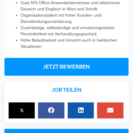
Gute MS-Office Anwenderkenntnisse und stilsicheres
Deutsch und Englisch in Wort und Schrift
Organisationstalent mit hoher Kunden- und
Dienstleistungsorientierung
Zuverlässige, selbständige und umsetzungsstarke
Persönlichkeit mit Verhandlungsgeschick
Hohe Belastbarkeit und Umsicht auch in hektischen
Situationen
JETZT BEWERBEN
JOB TEILEN